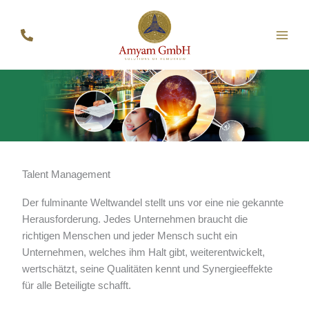
Zum
Inhalt
springen
Talent Management
Der fulminante Weltwandel stellt uns vor eine nie gekannte
Herausforderung. Jedes Unternehmen braucht die
richtigen Menschen und jeder Mensch sucht ein
Unternehmen, welches ihm Halt gibt, weiterentwickelt,
wertschätzt, seine Qualitäten kennt und Synergieeffekte
für alle Beteiligte schafft.