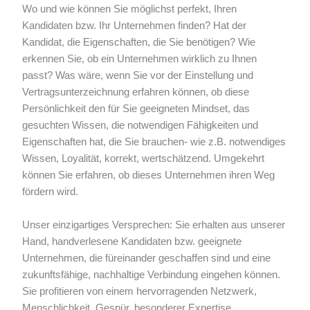
Wo und wie können Sie möglichst perfekt, Ihren
Kandidaten bzw. Ihr Unternehmen finden? Hat der
Kandidat, die Eigenschaften, die Sie benötigen? Wie
erkennen Sie, ob ein Unternehmen wirklich zu Ihnen
passt? Was wäre, wenn Sie vor der Einstellung und
Vertragsunterzeichnung erfahren können, ob diese
Persönlichkeit den für Sie geeigneten Mindset, das
gesuchten Wissen, die notwendigen Fähigkeiten und
Eigenschaften hat, die Sie brauchen- wie z.B. notwendiges
Wissen, Loyalität, korrekt, wertschätzend. Umgekehrt
können Sie erfahren, ob dieses Unternehmen ihren Weg
fördern wird.
Unser einzigartiges Versprechen: Sie erhalten aus unserer
Hand, handverlesene Kandidaten bzw. geeignete
Unternehmen, die füreinander geschaffen sind und eine
zukunftsfähige, nachhaltige Verbindung eingehen können.
Sie profitieren von einem hervorragenden Netzwerk,
Menschlichkeit, Gespür, besonderer Expertise,