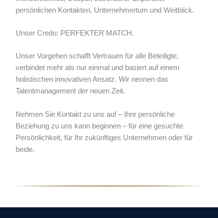
persönlichen Kontakten, Unternehmertum und Weitblick.
Unser Credo: PERFEKTER MATCH.
Unser Vorgehen schafft Vertrauen für alle Beteiligte,
verbindet mehr als nur einmal und basiert auf einem
holistischen innovativen Ansatz. Wir nennen das
Talentmanagement der neuen Zeit.
Nehmen Sie Kontakt zu uns auf – Ihre persönliche
Beziehung zu uns kann beginnen – für eine gesuchte
Persönlichkeit, für Ihr zukünftiges Unternehmen oder für
beide.