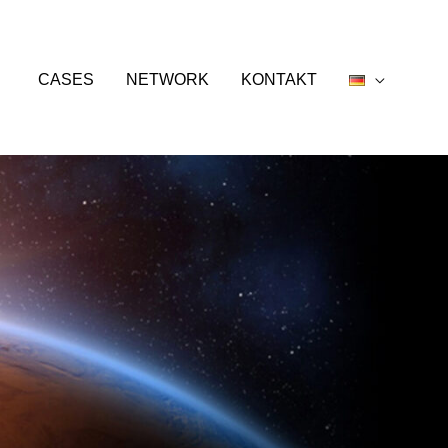
CASES
NETWORK
KONTAKT