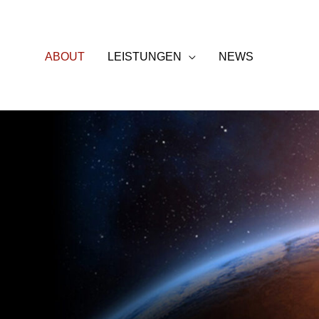
Zum
Inhalt
springen
ABOUT
LEISTUNGEN
NEWS