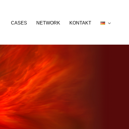
CASES
NETWORK
KONTAKT