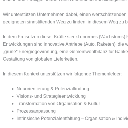
Wir unterstützen Unternehmen dabei, einen wertschätzenden Be
geeigneten sinnstiftenden Weg zu finden, in diesem Weg zu b
In dem Freisetzen dieser Kräfte steckt enormes (Wachstums) Po
Entwicklungen sind innovative Antriebe (Auto, Raketen), die
„grüne“ Energiegewinnung, eine Gemeinwohlbilanz für Banke
Gestaltung von globalen Lieferketten.
In diesem Kontext unterstützen wir folgende Themenfelder:
Neuorientierung & Potenzialfindung
Visions- und Strategieentwicklung
Transformation von Organisation & Kultur
Prozessanpassung
Intrinsische Potenzialentfaltung – Organisation & Indi