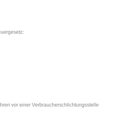
uergesetz:
fahren vor einer Verbraucherschlichtungsstelle