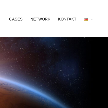
CASES
NETWORK
KONTAKT