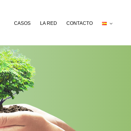
CASOS
LA RED
CONTACTO